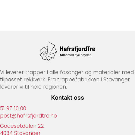
Vi leverer trapper i alle fasonger og materialer med
tilpasset rekkverk. Fra trappefabrikken i Stavanger
leverer vi til hele regionen.
Kontakt oss
51 95 10 00
post@hafrsfjordtre.no
Godesetdalen 22
4034 Stavanger