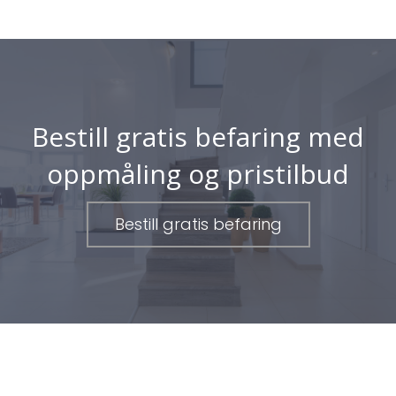
Bestill gratis befaring med
oppmåling og pristilbud
Bestill gratis befaring