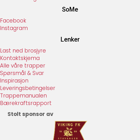
SoMe
Facebook
Instagram
Lenker
Last ned brosjyre
Kontaktskjema
Alle våre trapper
Spørsmål & Svar
Inspirasjon
Leveringsbetingelser
Trappemanualen
Bærekraftsrapport
Stolt sponsor av