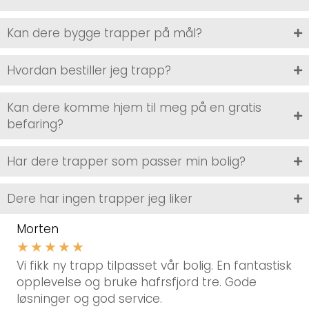
Kan dere bygge trapper på mål?
Hvordan bestiller jeg trapp?
Kan dere komme hjem til meg på en gratis
befaring?
Har dere trapper som passer min bolig?
Dere har ingen trapper jeg liker
Morten
★
★
★
★
★
Vi fikk ny trapp tilpasset vår bolig. En fantastisk
opplevelse og bruke hafrsfjord tre. Gode
løsninger og god service.