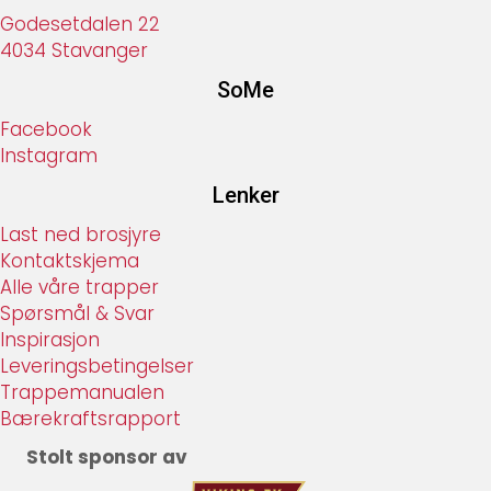
Godesetdalen 22
4034 Stavanger
SoMe
Facebook
Instagram
Lenker
Last ned brosjyre
Kontaktskjema
Alle våre trapper
Spørsmål & Svar
Inspirasjon
Leveringsbetingelser
Trappemanualen
Bærekraftsrapport
Stolt sponsor av