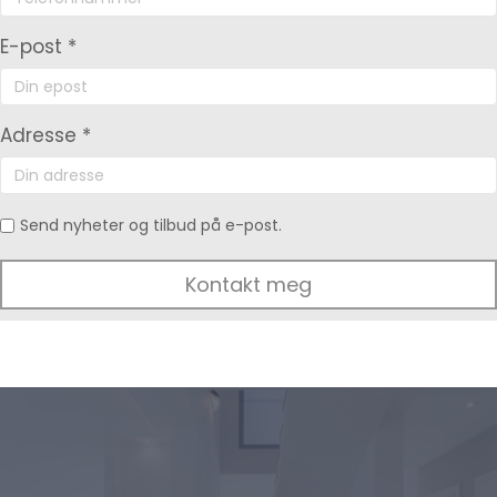
E-post *
Adresse *
Send nyheter og tilbud på e-post.