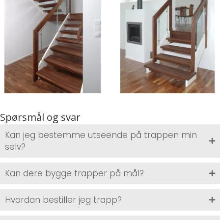
Spørsmål og svar
Kan jeg bestemme utseende på trappen min
selv?
Kan dere bygge trapper på mål?
Hvordan bestiller jeg trapp?