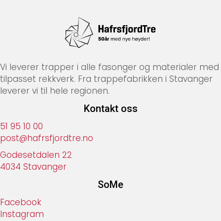
Vi leverer trapper i alle fasonger og materialer med
tilpasset rekkverk. Fra trappefabrikken i Stavanger
leverer vi til hele regionen.
Kontakt oss
51 95 10 00
post@hafrsfjordtre.no
Godesetdalen 22
4034 Stavanger
SoMe
Facebook
Instagram