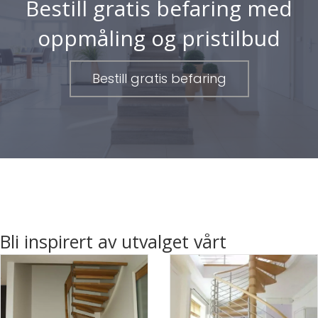
Bestill gratis befaring med
oppmåling og pristilbud
Bestill gratis befaring
Bli inspirert av utvalget vårt