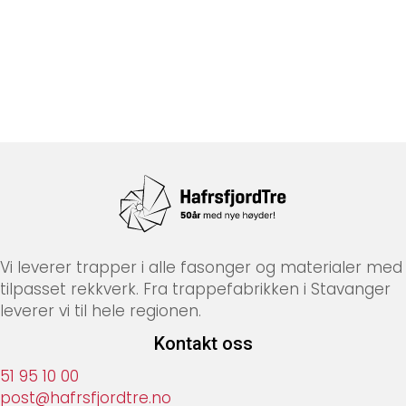
Vi leverer trapper i alle fasonger og materialer med
tilpasset rekkverk. Fra trappefabrikken i Stavanger
leverer vi til hele regionen.
Kontakt oss
51 95 10 00
post@hafrsfjordtre.no