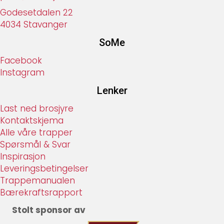
Godesetdalen 22
4034 Stavanger
SoMe
Facebook
Instagram
Lenker
Last ned brosjyre
Kontaktskjema
Alle våre trapper
Spørsmål & Svar
Inspirasjon
Leveringsbetingelser
Trappemanualen
Bærekraftsrapport
Stolt sponsor av