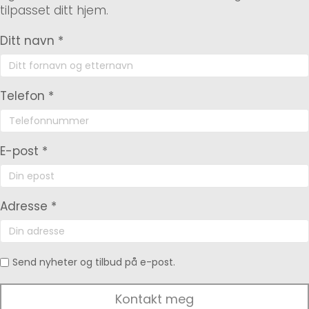
tilpasset ditt hjem.
Ditt navn *
Telefon *
E-post *
Adresse *
Send nyheter og tilbud på e-post.