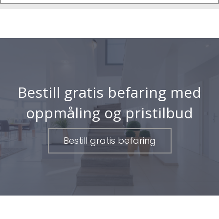
Bestill gratis befaring med
oppmåling og pristilbud
Bestill gratis befaring