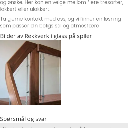
og ønske. Her kan en velge mellom flere tresorter,
lakkert eller ulakkert.
Ta gjerne kontakt med oss, og vi finner en løsning
som passer din boligs stil og atmosfære
Bilder av Rekkverk i glass på spiler
Spørsmål og svar